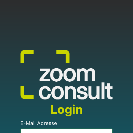
Login
E-Mail Adresse