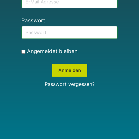
Passwort
Angemeldet bleiben
Passwort vergessen?